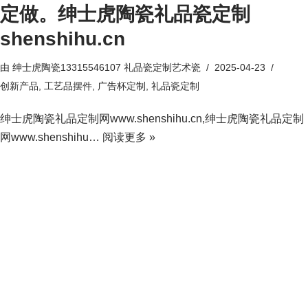
定做。绅士虎陶瓷礼品瓷定制
shenshihu.cn
由
绅士虎陶瓷13315546107 礼品瓷定制艺术瓷
2025-04-23
创新产品
,
工艺品摆件
,
广告杯定制
,
礼品瓷定制
绅士虎陶瓷礼品定制网www.shenshihu.cn,绅士虎陶瓷礼品定制
网www.shenshihu…
阅读更多 »