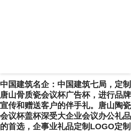
中国建筑名企：中国建筑七局，定制
唐山骨质瓷会议杯广告杯，进行品牌
宣传和赠送客户的伴手礼。唐山陶瓷
会议杯盖杯深受大企业会议办公礼品
的首选，企事业礼品定制LOGO定制