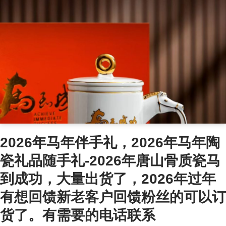
2026年马年伴手礼，2026年马年陶
瓷礼品随手礼-2026年唐山骨质瓷马
到成功，大量出货了，2026年过年
有想回馈新老客户回馈粉丝的可以订
货了。有需要的电话联系