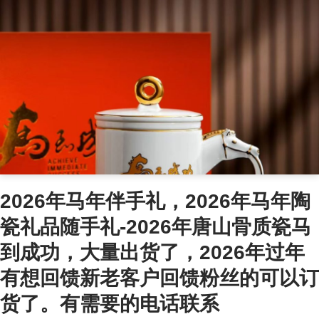
2026年马年伴手礼，2026年马年陶
瓷礼品随手礼-2026年唐山骨质瓷马
到成功，大量出货了，2026年过年
有想回馈新老客户回馈粉丝的可以订
货了。有需要的电话联系