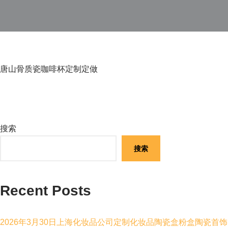
唐山骨质瓷咖啡杯定制定做
搜索
搜索
Recent Posts
2026年3月30日上海化妆品公司定制化妆品陶瓷盒粉盒陶瓷首饰